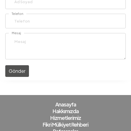
Telefon
Mesaj
Gönder
Anasayfa
Hakkımızda
Hizmetlerimiz
Fikri Mülkiyet Rehberi