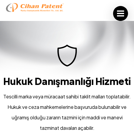
Hukuk Danışmanlığı Hizmeti
Tescilli marka veya müracaat sahibi taklit malları toplatabilir.
Hukuk ve ceza
mahkemelerine başvuruda bulunabilir ve
uğramış olduğu zararın tazmini için maddi
ve manevi
tazminat davaları açabilir.