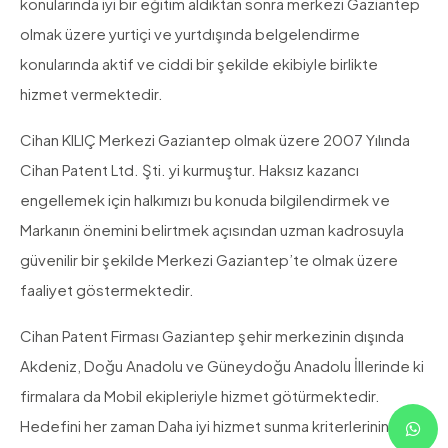
konularında iyi bir eğitim aldıktan sonra merkezi Gaziantep
olmak üzere yurtiçi ve yurtdışında belgelendirme
konularında aktif ve ciddi bir şekilde ekibiyle birlikte
hizmet vermektedir.
Cihan KILIÇ Merkezi Gaziantep olmak üzere 2007 Yılında
Cihan Patent Ltd. Şti. yi kurmuştur. Haksız kazancı
engellemek için halkımızı bu konuda bilgilendirmek ve
Markanın önemini belirtmek açısından uzman kadrosuyla
güvenilir bir şekilde Merkezi Gaziantep’te olmak üzere
faaliyet göstermektedir.
Cihan Patent Firması Gaziantep şehir merkezinin dışında
Akdeniz, Doğu Anadolu ve Güneydoğu Anadolu İllerinde ki
firmalara da Mobil ekipleriyle hizmet götürmektedir.
Hedefini her zaman Daha iyi hizmet sunma kriterlerinin