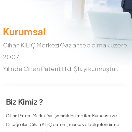
Kurumsal
Cihan KILIÇ Merkezi Gaziantep olmak üzere
2007
Yılında Cihan Patent Ltd. Şti. yi kurmuştur.
Biz Kimiz ?
Cihan Patent Marka Danışmanlık Hizmetleri Kurucusu ve
Ortağı olan Cihan KILIÇ patent, marka ve belgelendirme